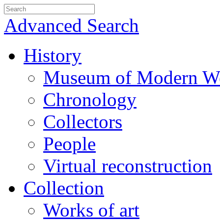
Advanced Search
History
Museum of Modern We
Chronology
Collectors
People
Virtual reconstruction
Collection
Works of art