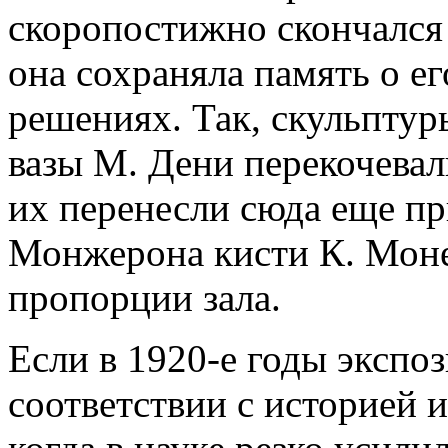
скоропостижно скончался 
она сохраняла память о е
решениях. Так, скульптур
вазы М. Дени перекочевал
их перенесли сюда еще пр
Монжерона кисти К. Моне
пропорции зала.
Если в 1920-е годы экспоз
соответствии с историей и