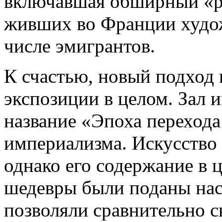
включавшая обширный «р
живших во Франции худож
числе эмигрантов.
К счастью, новый подход 
экспозиции в целом. Зал 
название «Эпоха перехода
империализма. Искусств
однако его содержание в 
шедевры были поданы нас
позволяли сравнительно 