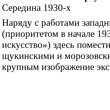
Середина 1930-х
Наряду с работами запад
(приоритетом в начале 19
искусство») здесь помести
щукинскими и морозовск
крупным изображение эк