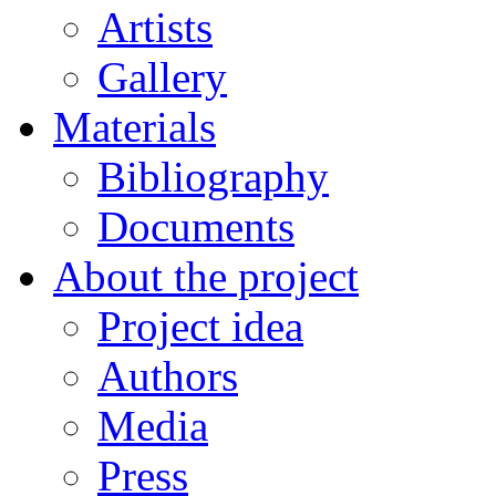
Artists
Gallery
Materials
Bibliography
Documents
About the project
Project idea
Authors
Media
Press