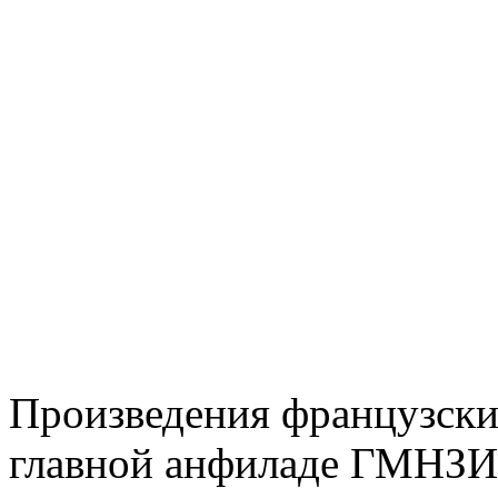
Произведения французски
главной анфиладе ГМНЗИ;