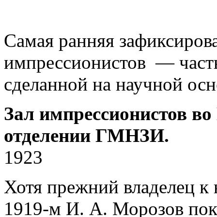
Самая ранняя зафиксирова
импрессионистов — часть
сделанной на научной осн
Зал импрессионистов во
отделении ГМНЗИ.
1923
Хотя прежний владелец к 
1919-м И. А. Морозов пок