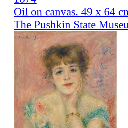
Oil on canvas. 49 x 64 c
The Pushkin State Museu