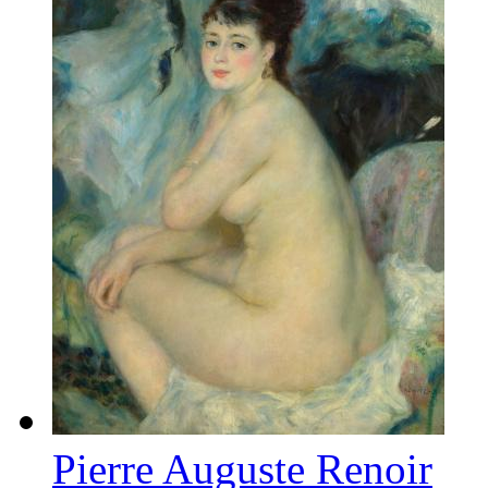
Pierre Auguste Renoir