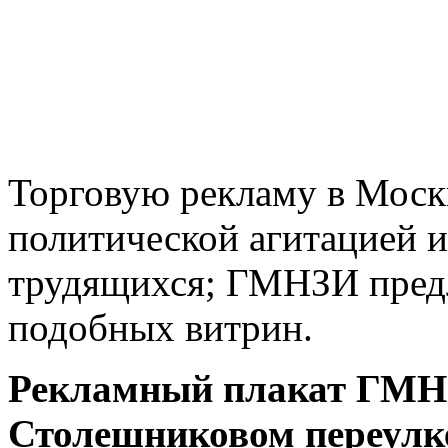
Торговую рекламу в Моск
политической агитацией 
трудящихся; ГМНЗИ пред
подобных витрин.
Рекламный плакат ГМНЗ
Столешниковом переулк