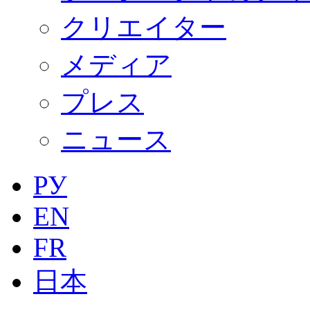
クリエイター
メディア
プレス
ニュース
РУ
EN
FR
日本