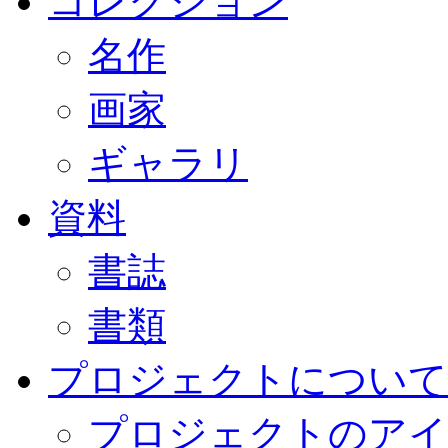
コレクション
名作
画家
ギャラリ
資料
書誌
書類
プロジェクトについて
プロジェクトのアイ