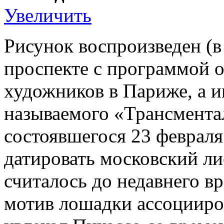
Увеличить
Рисунок воспроизведен (
проспекте с программой о
художников в Париже, а 
называемого «Трансментал
состоявшегося 23 февраля
датировать московский лис
считалось до недавнего в
мотив лошадки ассоцииро