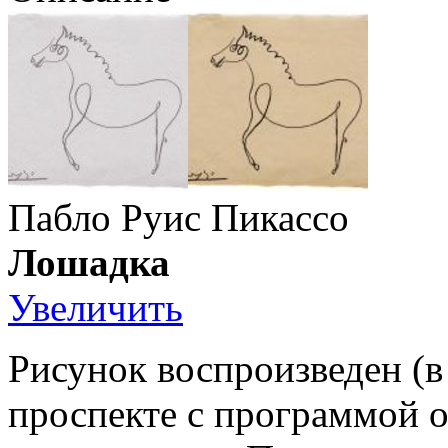
Пабло Руис Пикассо
Лошадка
Увеличить
Рисунок воспроизведен (
проспекте с программой о