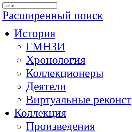
Расширенный поиск
История
ГМНЗИ
Хронология
Коллекционеры
Деятели
Виртуальные реконс
Коллекция
Произведения