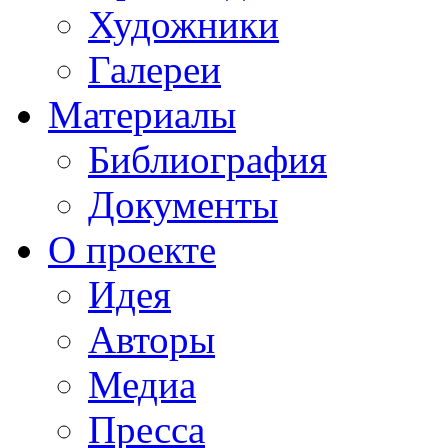
Художники
Галереи
Материалы
Библиография
Документы
О проекте
Идея
Авторы
Медиа
Пресса