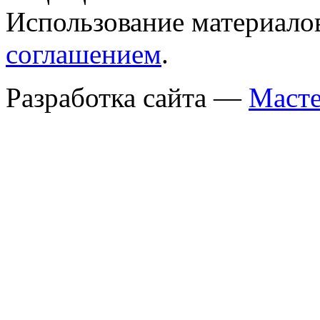
Использование материало
соглашением
.
Разработка сайта —
Масте