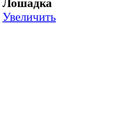
Лошадка
Увеличить