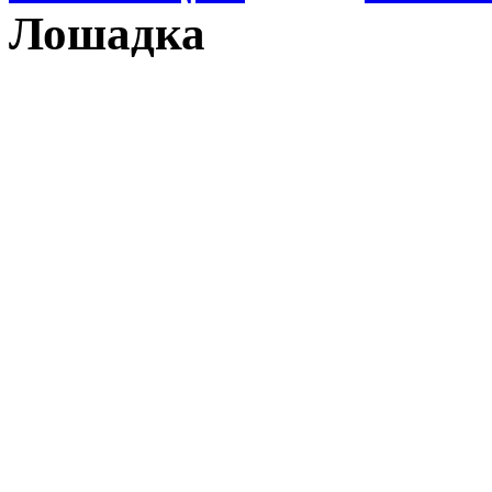
Лошадка