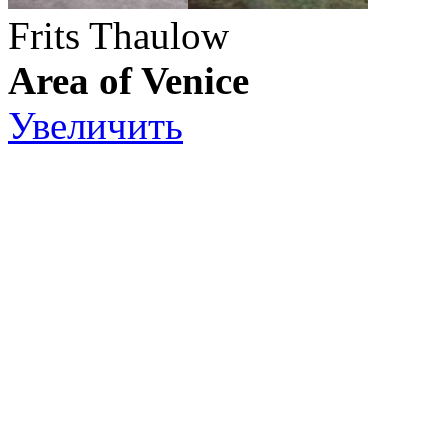
Frits Thaulow
Area of Venice
Увеличить