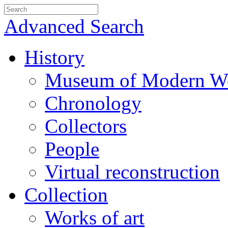
Advanced Search
History
Museum of Modern We
Chronology
Collectors
People
Virtual reconstruction
Collection
Works of art