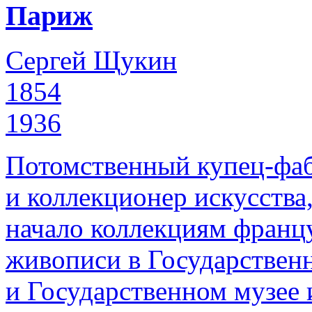
Париж
Сергей Щукин
1854
1936
Потомственный купец-фаб
и коллекционер искусства
начало коллекциям франц
живописи в Государствен
и Государственном музее 