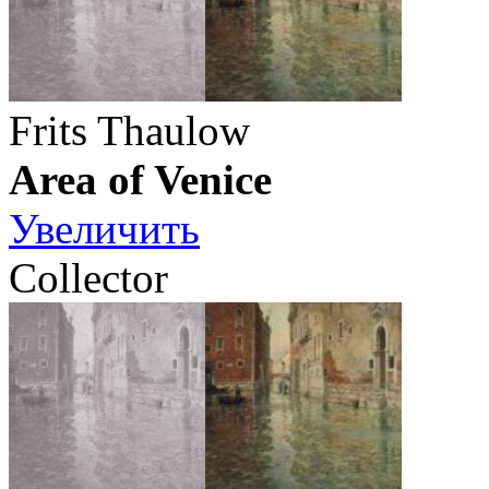
Frits Thaulow
Area of Venice
Увеличить
Collector