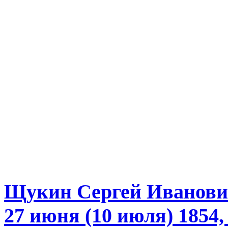
Щукин Сергей Иванов
27 июня (10 июля) 1854