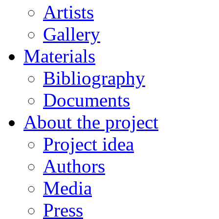
Artists
Gallery
Materials
Bibliography
Documents
About the project
Project idea
Authors
Media
Press