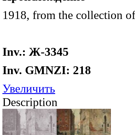
1918, from the collection o
Inv.: Ж-3345
Inv. GMNZI: 218
Увеличить
Description