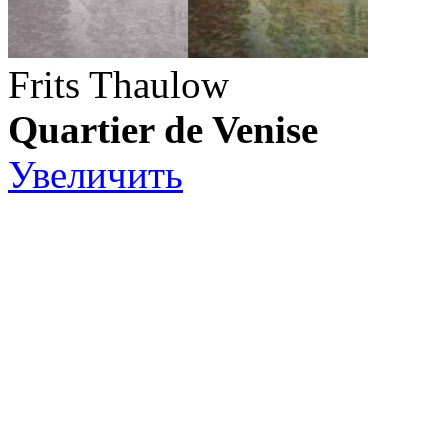
Frits Thaulow
Quartier de Venise
Увеличить