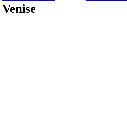
Venise