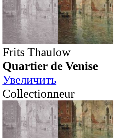
Frits Thaulow
Quartier de Venise
Увеличить
Collectionneur