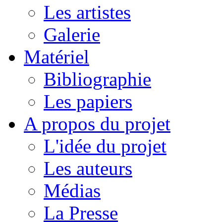
Les artistes
Galerie
Matériel
Bibliographie
Les papiers
A propos du projet
L'idée du projet
Les auteurs
Médias
La Presse