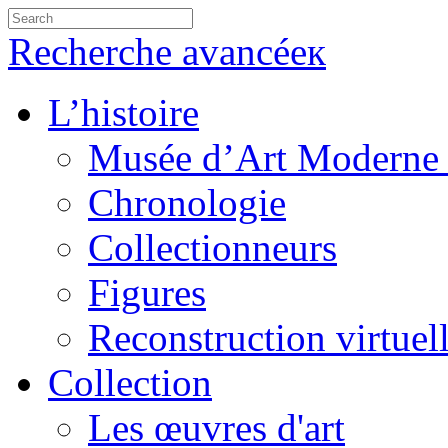
Recherche avancéeк
L’histoire
Musée d’Art Moderne 
Chronologie
Collectionneurs
Figures
Reconstruction virtuel
Collection
Les œuvres d'art