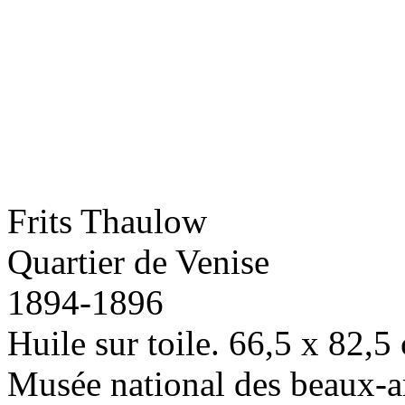
Frits Thaulow
Quartier de Venise
1894-1896
Huile sur toile. 66,5 x 82,5
Musée national des beaux-a