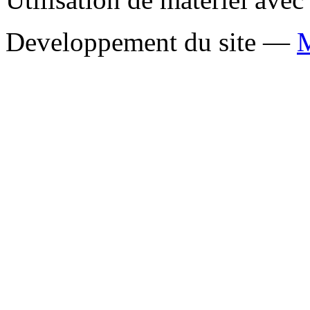
Developpement du site —