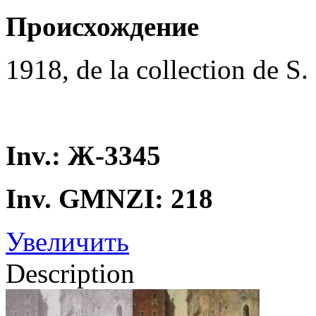
Происхождение
1918, de la collection de S.
Inv.: Ж-3345
Inv. GMNZI: 218
Увеличить
Description