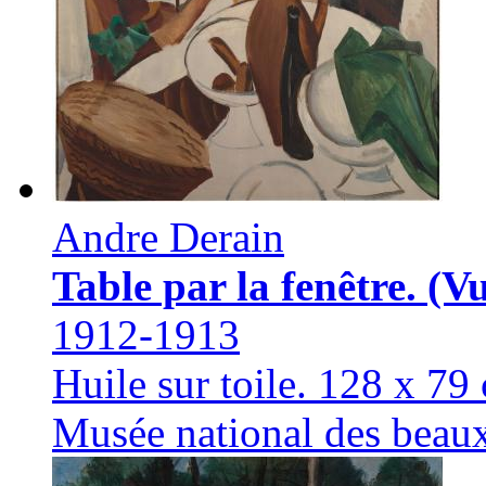
Andre Derain
Table par la fenêtre. (Vu
1912-1913
Huile sur toile. 128 х 79
Musée national des beau