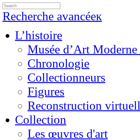
Recherche avancéeк
L’histoire
Musée d’Art Moderne 
Chronologie
Collectionneurs
Figures
Reconstruction virtuel
Collection
Les œuvres d'art