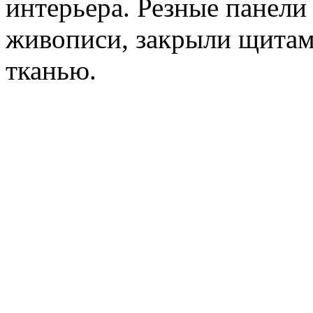
интерьера. Резные панели
живописи, закрыли щитам
тканью.