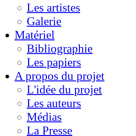
Les artistes
Galerie
Matériel
Bibliographie
Les papiers
A propos du projet
L'idée du projet
Les auteurs
Médias
La Presse