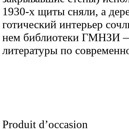
1930-х щиты сняли, а дер
готический интерьер сочл
нем библиотеки ГМНЗИ —
литературы по современно
Produit d’occasion