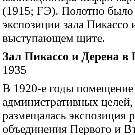
(1915; ГЭ). Полотно было
экспозиции зала Пикассо 
выступающем щите.
Зал Пикассо и Дерена 
1935
В 1920-е годы помещение 
административных целей, 
размещалась экспозиция р
объединения Первого и Вт