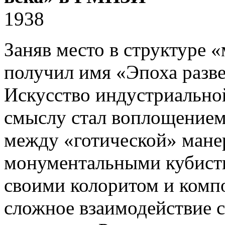
1938
Заняв место в структуре 
получил имя «Эпоха разве
Искусство индустриальной
смыслу стал воплощением
между «готической» мане
монументальными кубист
своими колоритом и комп
сложное взаимодействие 