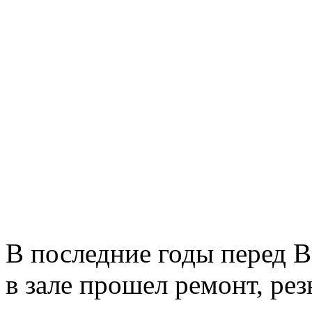
В последние годы перед 
в зале прошел ремонт, рез