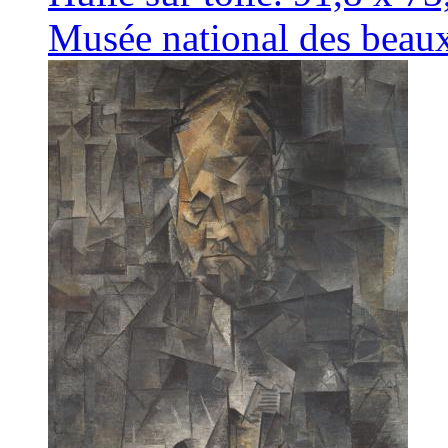
Musée national des beau