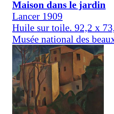
Maison dans le jardin
Lancer 1909
Huile sur toile. 92,2 x 7
Musée national des beau