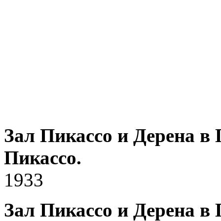
Зал Пикассо и Дерена в
Пикассо.
1933
Зал Пикассо и Дерена в