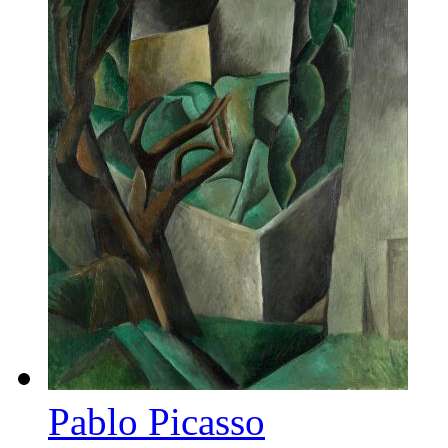
Pablo Picasso