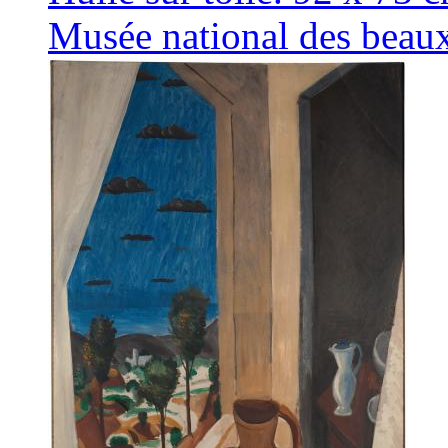
Musée national des beau